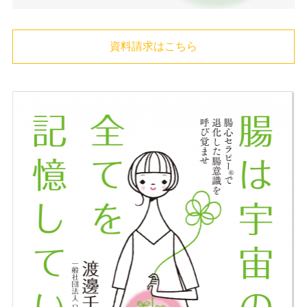
資料請求はこちら