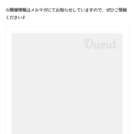
☆開催情報はメルマガにてお知らせしていますので、ぜひご登録
ください♪