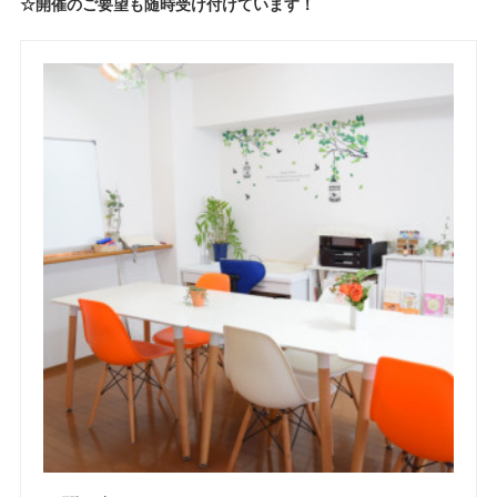
☆開催のご要望も随時受け付けています！