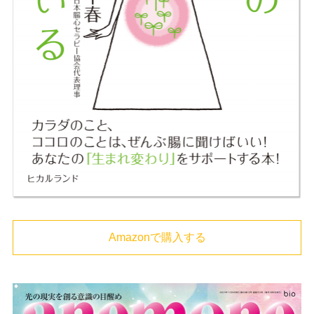
Amazonで購入する