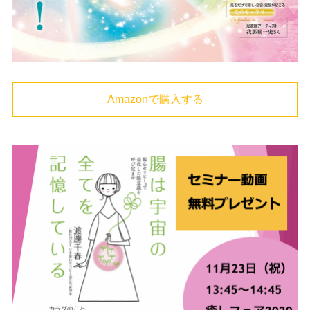
Amazonで購入する