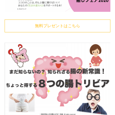
無料プレゼントはこちら