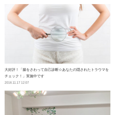
大好評！「腸をさわって自己診断☆あなたの隠されたトラウマを
チェック！」実施中です
2016.11.17 12:07