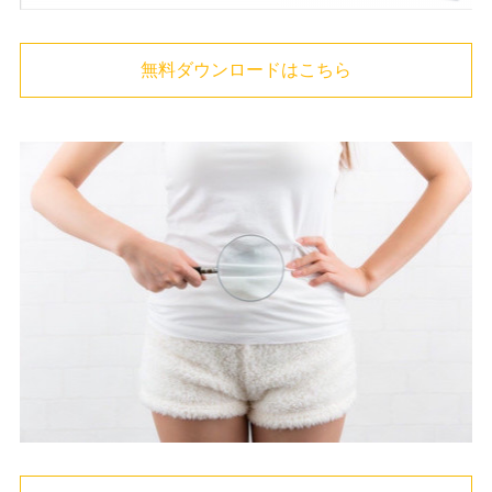
無料ダウンロードはこちら