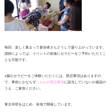
毎回、楽しく集まって参加者さんどうしで盛り上がっています。
講師によっては、イベントの前後にセラピーをご予約いただくこ
とも可能です。
※腸心セラピーをご体験いただくには、禁忌事項はありますの
で、事前にかならず
こちらの禁忌事項
に該当していないか確認の
うえ、ご参加ください。
東京本部をはじめ、各地で開催しています。