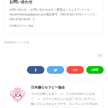
お問い合わせ
お問い合わせ - / お問い合わせはやご要望はこちらまで /メール：
chosh​intherapy@​gmail.com電話番号：090-8126-1574ファックス：
050-3730-3679 0
日本腸心セラピー協会
提供講座＆イベント
(
8
)
日本腸心セラピー協会
ココロが軽くなる♡ → ココロがきれいになる
♡ → カワイイわたしになる♡ をコンセプトに、
軽いストレスからトラウマ、コンプレックスや心の