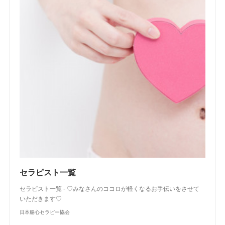
セラピスト一覧
セラピスト一覧 - ♡みなさんのココロが軽くなるお手伝いをさせて
いただきます♡
日本腸心セラピー協会