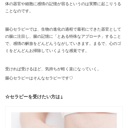
体の器官や細胞に感情の記憶が宿るというのは実際に起こりうる
ことなのです。
腸心セラピーでは、生物の進化の過程で最初にできた器官として
の腸に注目し、腸の記憶に「とある特殊なアプローチ」すること
で、感情の解放をどんどんうながしていきます。まるで、心のゴ
ミをどんどんお掃除していくような感覚です。
受ければ受けるほど、気持ちが軽く楽になっていく。
腸心セラピーはそんなセラピーです♡
☆セラピーを受けたい方は↓