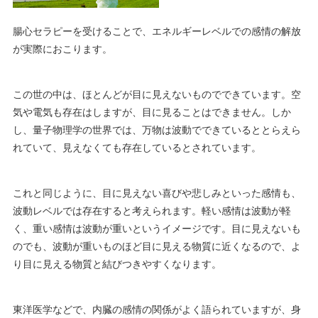
腸心セラピーを受けることで、エネルギーレベルでの感情の解放
が実際におこります。
この世の中は、ほとんどが目に見えないものでできています。空
気や電気も存在はしますが、目に見ることはできません。しか
し、量子物理学の世界では、万物は波動でできているととらえら
れていて、見えなくても存在しているとされています。
これと同じように、目に見えない喜びや悲しみといった感情も、
波動レベルでは存在すると考えられます。軽い感情は波動が軽
く、重い感情は波動が重いというイメージです。目に見えないも
のでも、波動が重いものほど目に見える物質に近くなるので、よ
り目に見える物質と結びつきやすくなります。
東洋医学などで、内臓の感情の関係がよく語られていますが、身