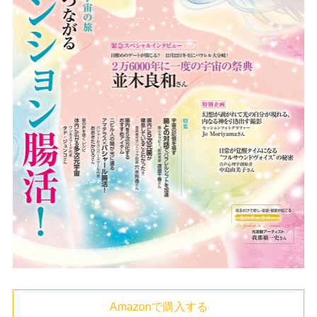
Amazonで購入する