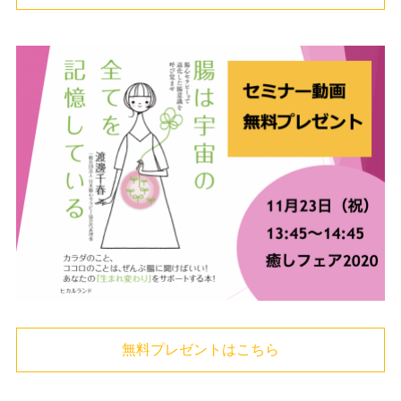
無料プレゼントはこちら