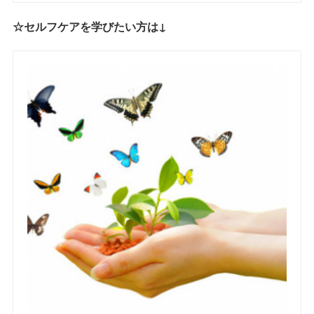
☆セルフケアを学びたい方は↓