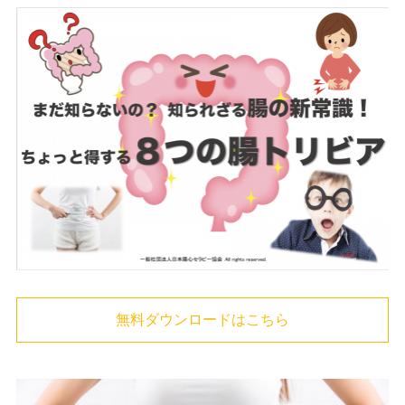
無料ダウンロードはこちら