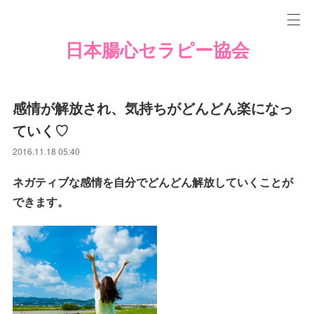
日本腸心セラピー協会
感情が解放され、気持ちがどんどん楽になっ
ていく♡
2016.11.18 05:40
ネガティブな感情を自分でどんどん解放していくことが
できます。