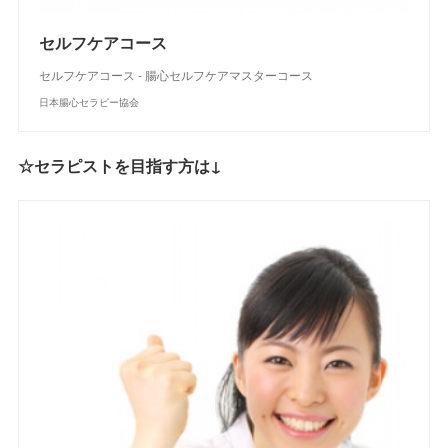
セルフケアコース
セルフケアコース - 腸心セルフケアマスターコース
日本腸心セラピー協会
☆セラピストを目指す方は↓