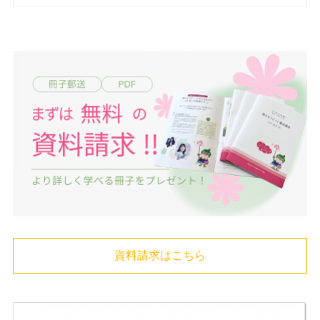
資料請求はこちら