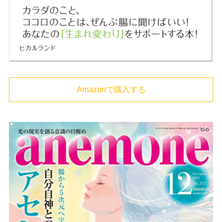
Amazonで購入する