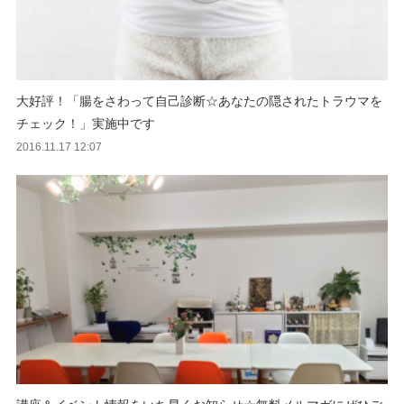
大好評！「腸をさわって自己診断☆あなたの隠されたトラウマを
チェック！」実施中です
2016.11.17 12:07