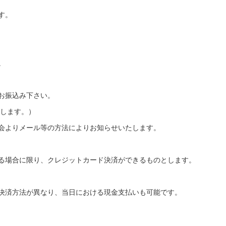
す。
。
振込み下さい。
します。）
よりメール等の方法によりお知らせいたします。
場合に限り、クレジットカード決済ができるものとします。
済方法が異なり、当日における現金支払いも可能です。