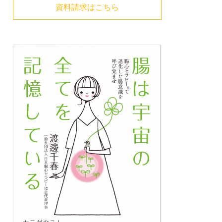
資料請求はこちら