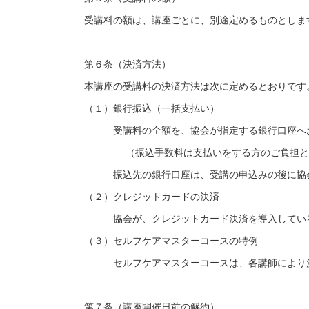
受講料の額は、講座ごとに、別途定めるものとしま
第６条（決済方法）
本講座の受講料の決済方法は次に定めるとおりです
（１）銀行振込（一括支払い）
受講料の全額を、協会が指定する銀行口座へお
（振込手数料は支払いをする方のご負担と
振込先の銀行口座は、受講の申込みの後に協会
（２）クレジットカードの決済
協会が、クレジットカード決済を導入している
（３）セルフケアマスターコースの特例
セルフケアマスターコースは、各講師により決
第７条（講座開催日前の解約）