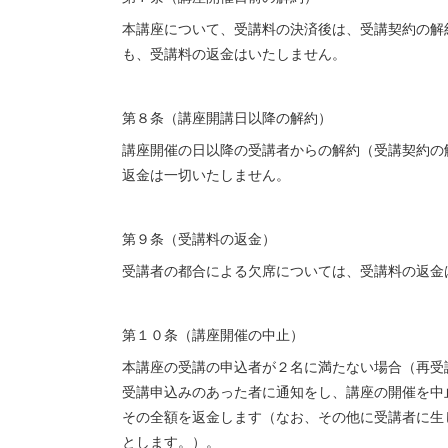
本講座について、受講料の決済後は、受講契約の解
も、受講料の返金はいたしません。
第８条（講座開講日以降の解約）
講座開催の日以降の受講者からの解約（受講契約の
返金は一切いたしません。
第９条（受講料の返金）
受講者の都合による欠席については、受講料の返金
第１０条（講座開催の中止）
本講座の受講の申込者が２名に満たない場合（再受
受講申込みのあった者に通知をし、講座の開催を中
その全額を返金します（なお、その他に受講者に生
とします。）。