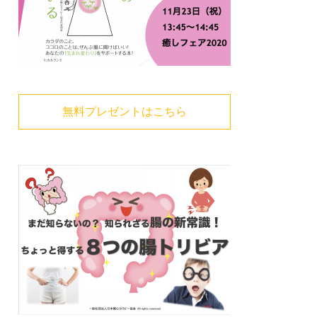
無料プレゼントはこちら