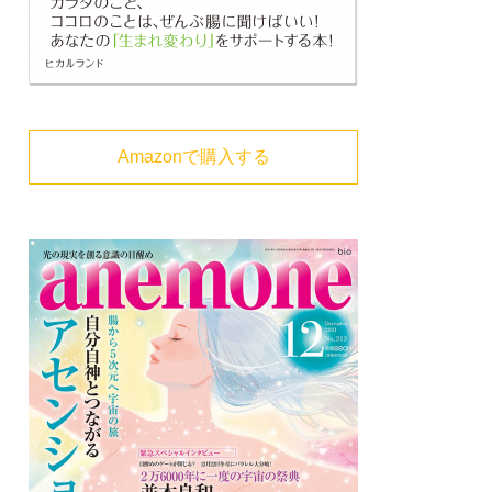
Amazonで購入する