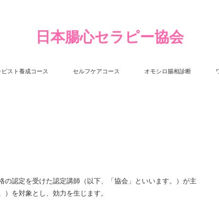
日本腸心セラピー協会
ラピスト養成コース
セルフケアコース
オモシロ腸相診断
格の認定を受けた認定講師（以下、「協会」といいます。）が主
。）を対象とし、効力を生じます。