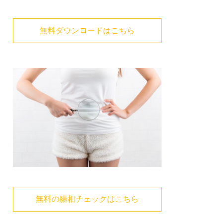
無料ダウンロードはこちら
無料の腸相チェックはこちら