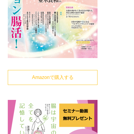
Amazonで購入する