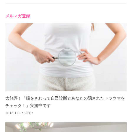
メルマガ登録
大好評！「腸をさわって自己診断☆あなたの隠されたトラウマを
チェック！」実施中です
2016.11.17 12:07