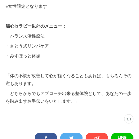
※女性限定となります
腸心セラピー以外のメニュー：
・バランス活性療法
・さとう式リンパケア
・みずぽっと体操
「体の不調が改善して心が軽くなることもあれば、もちろんその
逆もあります。
どちらからでもアプローチ出来る整体院として、あなたの一歩
を踏み出すお手伝いをいたします。」