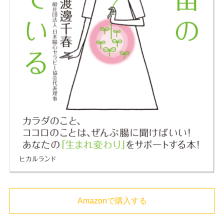
Amazonで購入する