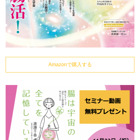
Amazonで購入する