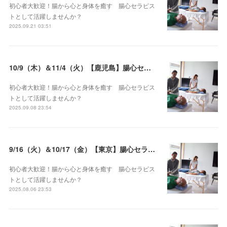
初心者大歓迎！腸から心と身体を癒す 腸心セラピス
トとして活躍しませんか？
2025.09.21 03:51
10/9（木）＆11/4（火）【鹿児島】腸心セラピスト養成コース《２日間コース》開講決定
初心者大歓迎！腸から心と身体を癒す 腸心セラピス
トとして活躍しませんか？
2025.09.08 23:54
9/16（火）＆10/17（金）【東京】腸心セラピスト養成コース《２日間コース》開講決定
初心者大歓迎！腸から心と身体を癒す 腸心セラピス
トとして活躍しませんか？
2025.08.06 23:53