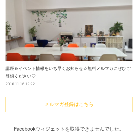
講座＆イベント情報をいち早くお知らせ☆無料メルマガにぜひご
登録ください♡
2016.11.16 12:22
メルマガ登録はこちら
Facebookウィジェットを取得できませんでした。