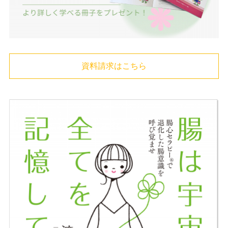
資料請求はこちら