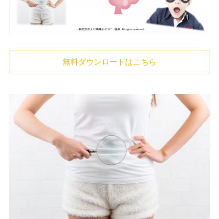
無料ダウンロードはこちら