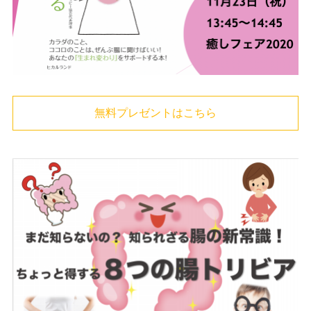
無料プレゼントはこちら