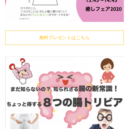
無料プレゼントはこちら