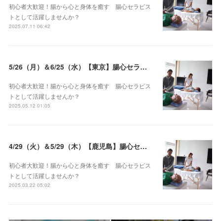
初心者大歓迎！腸から心と身体を癒す 腸心セラピス
トとして活躍しませんか？
2025.07.11 06:42
5/26（月）＆6/25（水）【東京】腸心セラピスト養成コース《２日間コース》開講決定
初心者大歓迎！腸から心と身体を癒す 腸心セラピス
トとして活躍しませんか？
2025.05.12 01:05
4/29（火）＆5/29（木）【鹿児島】腸心セラピスト養成コース《２日間コース》開講決定
初心者大歓迎！腸から心と身体を癒す 腸心セラピス
トとして活躍しませんか？
2025.03.22 05:02