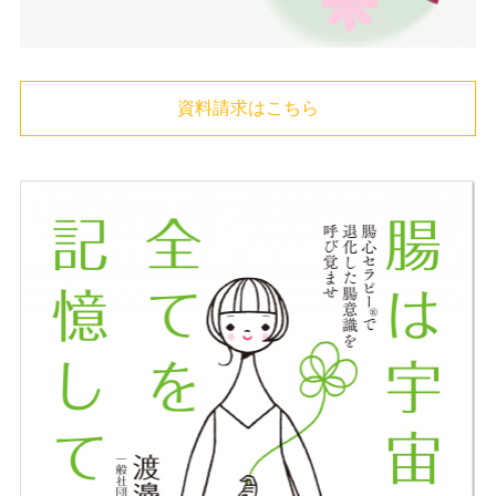
資料請求はこちら