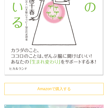
Amazonで購入する