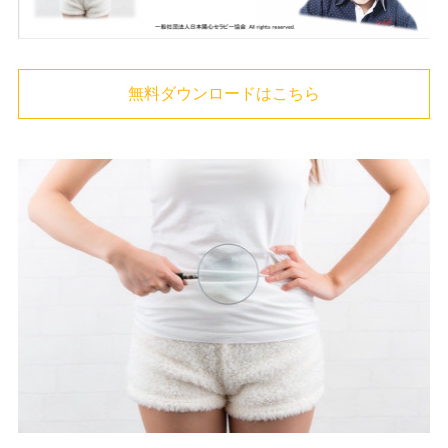
無料ダウンロードはこちら