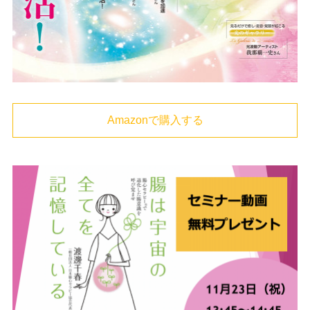
Amazonで購入する