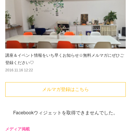
講座＆イベント情報をいち早くお知らせ☆無料メルマガにぜひご
登録ください♡
2016.11.16 12:22
メルマガ登録はこちら
Facebookウィジェットを取得できませんでした。
メディア掲載