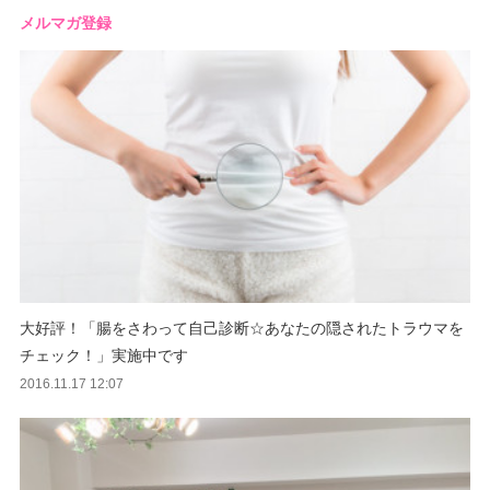
メルマガ登録
大好評！「腸をさわって自己診断☆あなたの隠されたトラウマを
チェック！」実施中です
2016.11.17 12:07