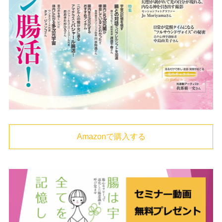
Amazonで購入する