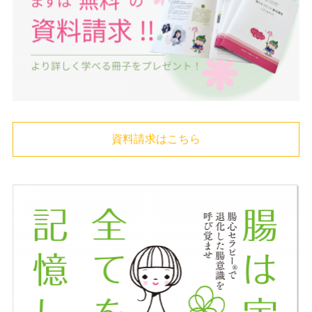
資料請求はこちら