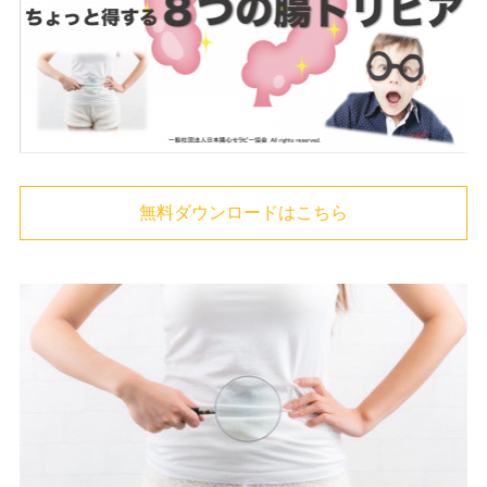
無料ダウンロードはこちら