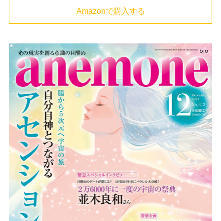
Amazonで購入する