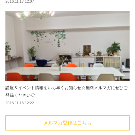
2016.11.17 12:07
講座＆イベント情報をいち早くお知らせ☆無料メルマガにぜひご
登録ください♡
2016.11.16 12:22
メルマガ登録はこちら