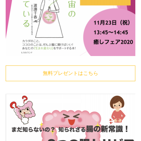
無料プレゼントはこちら