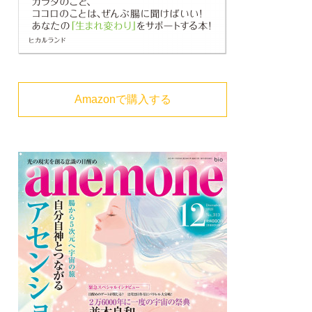
Amazonで購入する