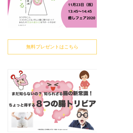
無料プレゼントはこちら