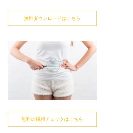
無料ダウンロードはこちら
無料の腸相チェックはこちら