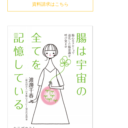
資料請求はこちら