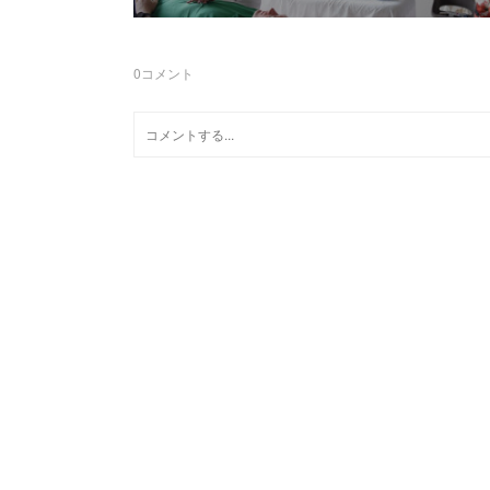
0
コメント