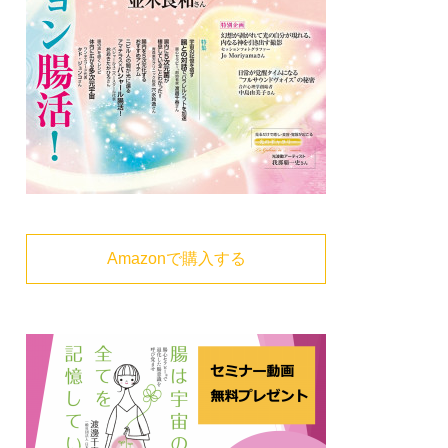
Amazonで購入する