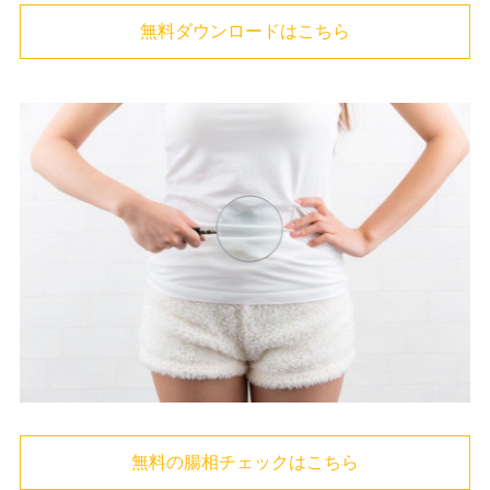
無料ダウンロードはこちら
無料の腸相チェックはこちら