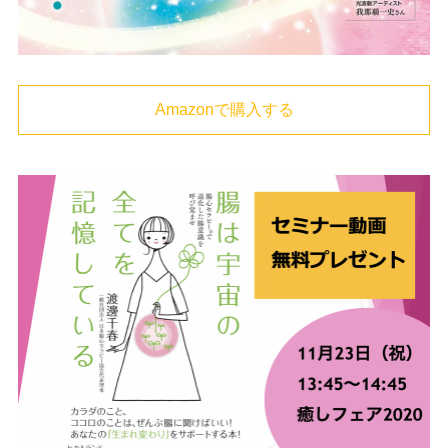
Amazonで購入する