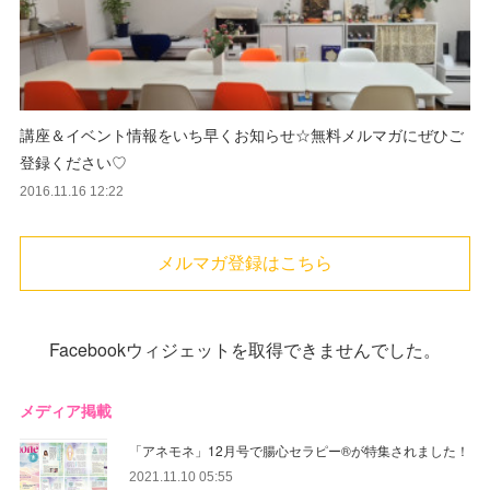
講座＆イベント情報をいち早くお知らせ☆無料メルマガにぜひご
登録ください♡
2016.11.16 12:22
メルマガ登録はこちら
Facebookウィジェットを取得できませんでした。
メディア掲載
「アネモネ」12月号で腸心セラピー®︎が特集されました！
2021.11.10 05:55