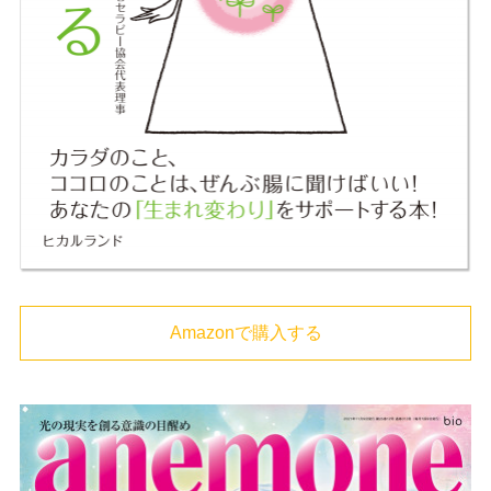
Amazonで購入する