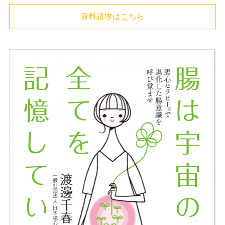
資料請求はこちら