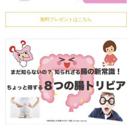
無料プレゼントはこちら