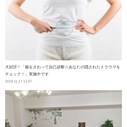
大好評！「腸をさわって自己診断☆あなたの隠されたトラウマを
チェック！」実施中です
2016.11.17 12:07