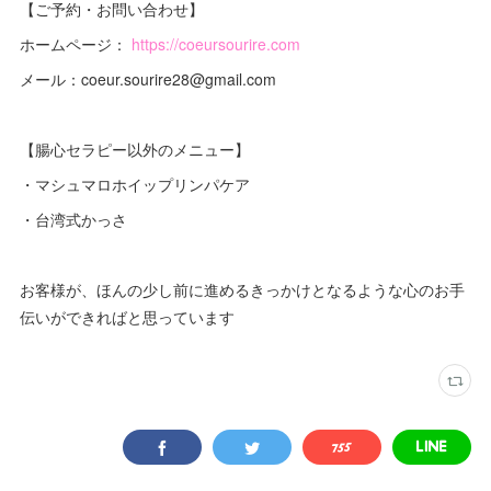
【ご予約・お問い合わせ】
ホームページ：
https://coeursourire.com
メール：coeur.sourire28@gmail.com
【腸心セラピー以外のメニュー】
・マシュマロホイップリンパケア
・台湾式かっさ
お客様が、ほんの少し前に進めるきっかけとなるような心のお手
伝いができればと思っています