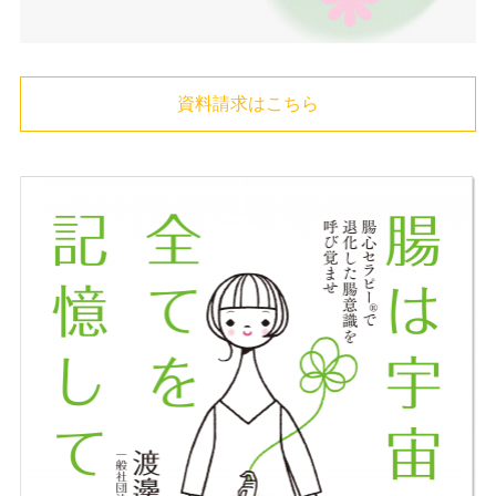
資料請求はこちら