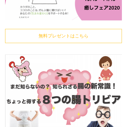
無料プレゼントはこちら