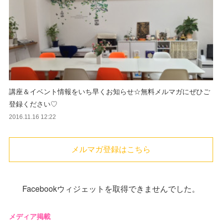
講座＆イベント情報をいち早くお知らせ☆無料メルマガにぜひご
登録ください♡
2016.11.16 12:22
メルマガ登録はこちら
Facebookウィジェットを取得できませんでした。
メディア掲載