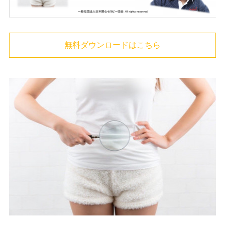
無料ダウンロードはこちら