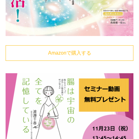
Amazonで購入する