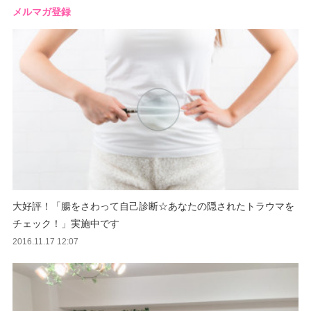
メルマガ登録
大好評！「腸をさわって自己診断☆あなたの隠されたトラウマを
チェック！」実施中です
2016.11.17 12:07