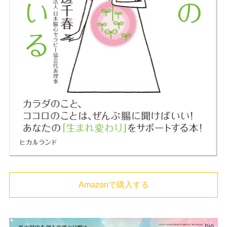
Amazonで購入する