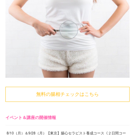
無料の腸相チェックはこちら
イベント＆講座の開催情報
8/10（月）＆9/28（月）【東京】腸心セラピスト養成コース《２日間コー