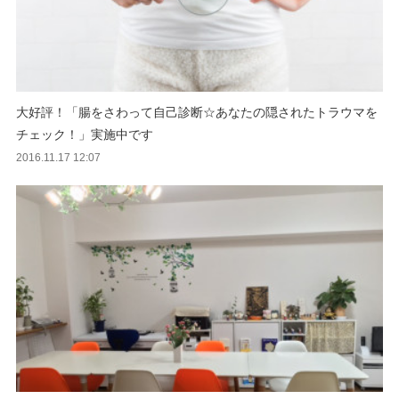
大好評！「腸をさわって自己診断☆あなたの隠されたトラウマを
チェック！」実施中です
2016.11.17 12:07