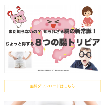
無料ダウンロードはこちら