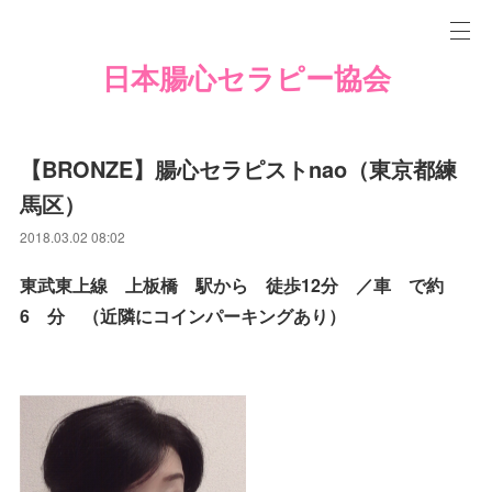
日本腸心セラピー協会
【BRONZE】腸心セラピストnao（東京都練
馬区）
2018.03.02 08:02
東武東上線 上板橋 駅から 徒歩12分 ／車 で約
6 分 （近隣にコインパーキングあり）