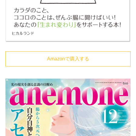
Amazonで購入する