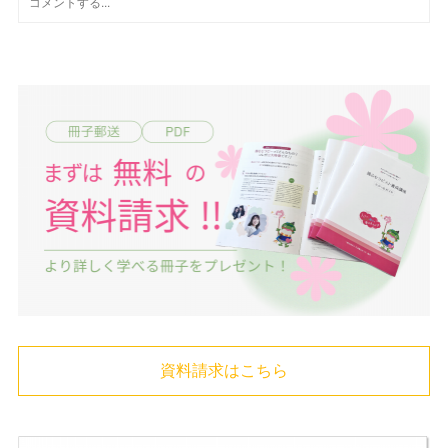
資料請求はこちら