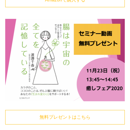
無料プレゼントはこちら