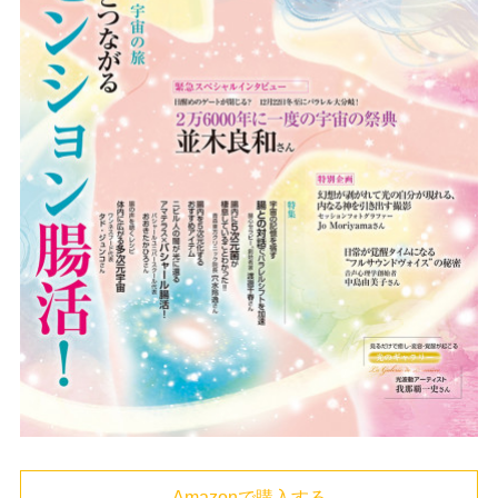
Amazonで購入する