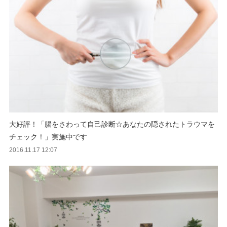
大好評！「腸をさわって自己診断☆あなたの隠されたトラウマを
チェック！」実施中です
2016.11.17 12:07