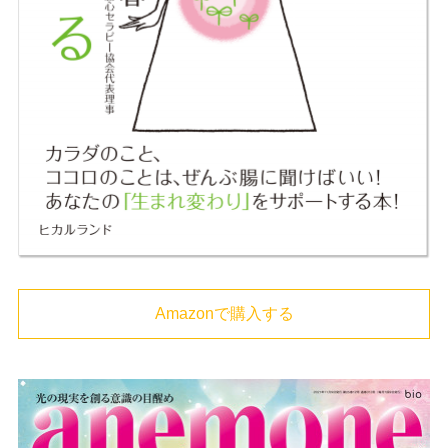
Amazonで購入する