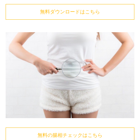
無料ダウンロードはこちら
無料の腸相チェックはこちら