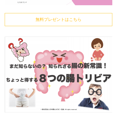
無料プレゼントはこちら