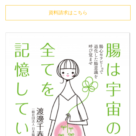
資料請求はこちら