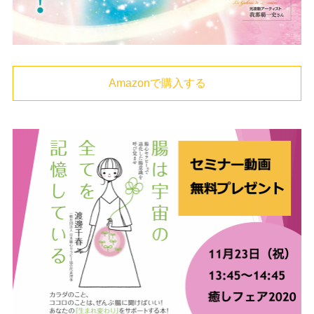
Amazonで購入する