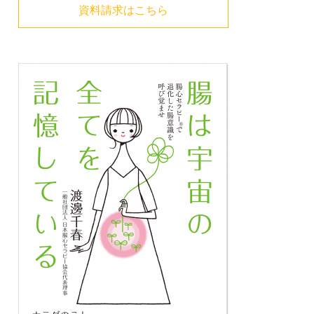
資料請求はこちら