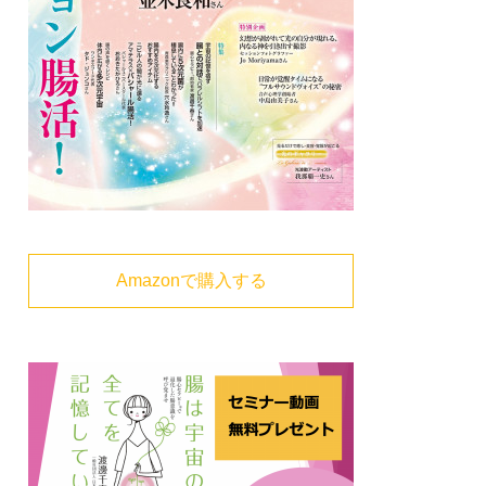
Amazonで購入する