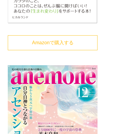
Amazonで購入する