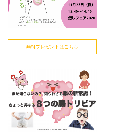
無料プレゼントはこちら