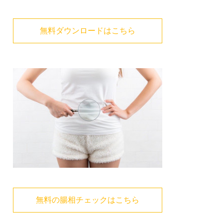
無料ダウンロードはこちら
無料の腸相チェックはこちら