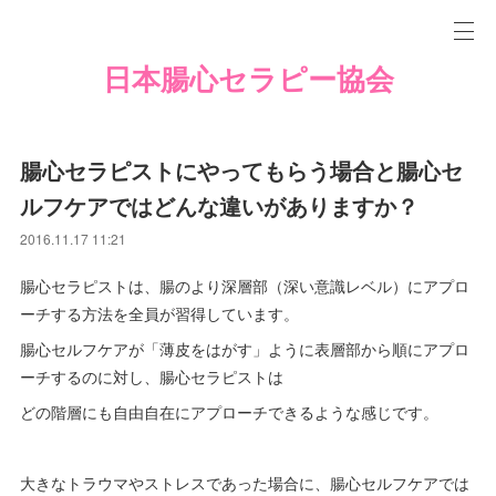
日本腸心セラピー協会
腸心セラピストにやってもらう場合と腸心セ
ルフケアではどんな違いがありますか？
2016.11.17 11:21
腸心セラピストは、腸のより深層部（深い意識レベル）にアプロ
ーチする方法を全員が習得しています。
腸心セルフケアが「薄皮をはがす」ように表層部から順にアプロ
ーチするのに対し、腸心セラピストは
どの階層にも自由自在にアプローチできるような感じです。
大きなトラウマやストレスであった場合に、腸心セルフケアでは