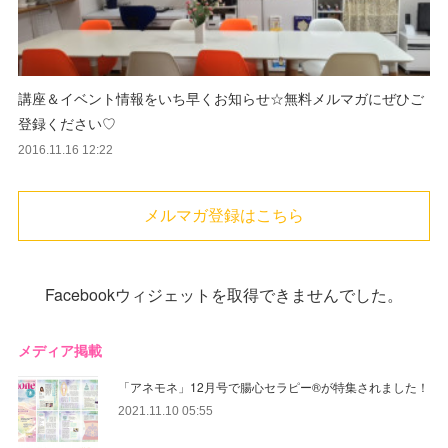
講座＆イベント情報をいち早くお知らせ☆無料メルマガにぜひご
登録ください♡
2016.11.16 12:22
メルマガ登録はこちら
Facebookウィジェットを取得できませんでした。
メディア掲載
「アネモネ」12月号で腸心セラピー®︎が特集されました！
2021.11.10 05:55