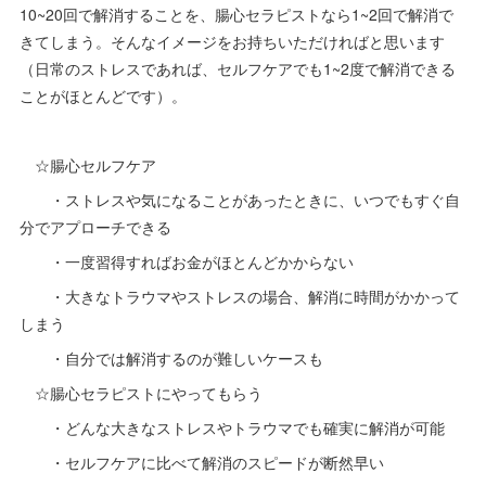
10~20回で解消することを、腸心セラピストなら1~2回で解消で
きてしまう。そんなイメージをお持ちいただければと思います
（日常のストレスであれば、セルフケアでも1~2度で解消できる
ことがほとんどです）。
☆腸心セルフケア
・ストレスや気になることがあったときに、いつでもすぐ自
分でアプローチできる
・一度習得すればお金がほとんどかからない
・大きなトラウマやストレスの場合、解消に時間がかかって
しまう
・自分では解消するのが難しいケースも
☆腸心セラピストにやってもらう
・どんな大きなストレスやトラウマでも確実に解消が可能
・セルフケアに比べて解消のスピードが断然早い