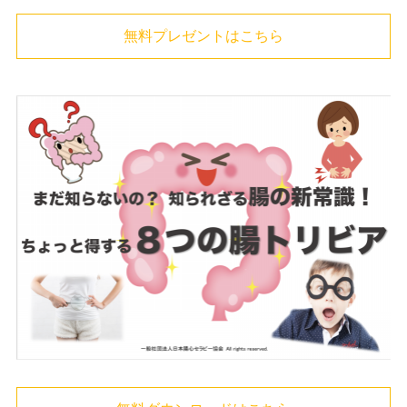
無料プレゼントはこちら