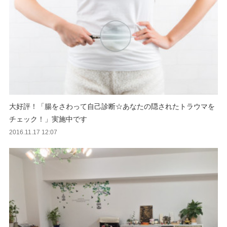
大好評！「腸をさわって自己診断☆あなたの隠されたトラウマを
チェック！」実施中です
2016.11.17 12:07