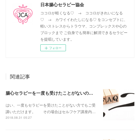
日本腸心セラピー協会
ココロが軽くなる♡ → ココロがきれいになる
♡ → カワイイわたしになる♡ をコンセプトに、
軽いストレスからトラウマ、コンプレックスや心の
ブロックまで ご自身でも簡単に解消できるセラピー
を提唱しています。
フォロー
関連記事
腸心セラピーを一度も受けたことがないのですが、受講できますか？
はい、一度もセラピーを受けたことがない方でもご受
講いただけます。 その場合はセルフケア講座内…
2018.08.31 05:27