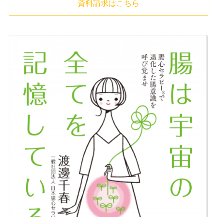
資料請求はこちら