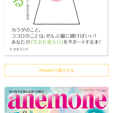
Amazonで購入する