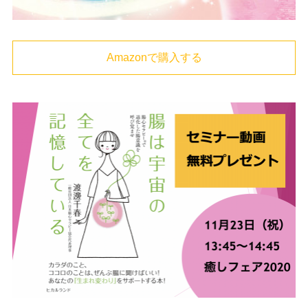
Amazonで購入する