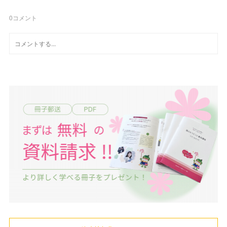
0
コメント