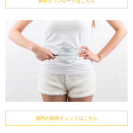
無料ダウンロードはこちら
無料の腸相チェックはこちら